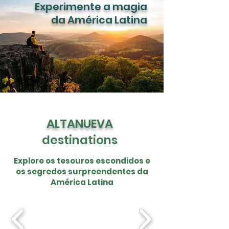
Experimente a magia
da América Latina
ALTANUEVA
destinations
Explore os tesouros escondidos e
os segredos surpreendentes da
América Latina