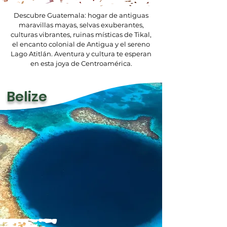
Descubre Guatemala: hogar de antiguas
maravillas mayas, selvas exuberantes,
culturas vibrantes, ruinas místicas de Tikal,
el encanto colonial de Antigua y el sereno
Lago Atitlán. Aventura y cultura te esperan
en esta joya de Centroamérica.
Belize