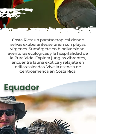
Costa Rica: un paraíso tropical donde
selvas exuberantes se unen con playas
vírgenes. Sumérgete en biodiversidad,
aventuras ecológicas y la hospitalidad de
la Pura Vida. Explora junglas vibrantes,
encuentra fauna exótica y relájate en
orillas soleadas. Vive la esencia de
Centroamérica en Costa Rica.
Equador