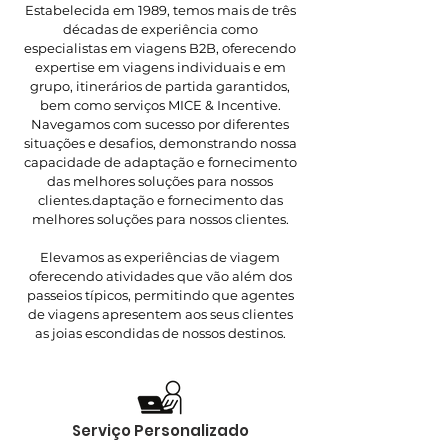
Estabelecida em 1989, temos mais de três
décadas de experiência como
especialistas em viagens B2B, oferecendo
expertise em viagens individuais e em
grupo, itinerários de partida garantidos,
bem como serviços MICE & Incentive.
Navegamos com sucesso por diferentes
situações e desafios, demonstrando nossa
capacidade de adaptação e fornecimento
das melhores soluções para nossos
clientes.daptação e fornecimento das
melhores soluções para nossos clientes.
Elevamos as experiências de viagem
oferecendo atividades que vão além dos
passeios típicos, permitindo que agentes
de viagens apresentem aos seus clientes
as joias escondidas de nossos destinos.
Serviço Personalizado