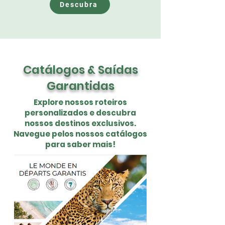
Descubra
Catálogos & Saídas
Garantidas
Explore nossos roteiros
personalizados e descubra
nossos destinos exclusivos.
Navegue pelos nossos catálogos
para saber mais!