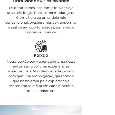
Criatividade & Flexibilidade
Os desafios nos inspiram a inovar. Seja
uma solicitação única, uma mudança de
última hora ou uma ideia não
convencional, prosperamos ao transformar
desafios em oportunidades, tornando o
impossível possível.
Paixão
Nossa paixão por viagens alimenta nosso
entusiasmo por criar experiências
inesquecíveis. Abordamos cada projeto
com genuína empolgação, garantindo
que nosso amor pela exploração e
descoberta se reflita em cada itinerário
que elaboramos.