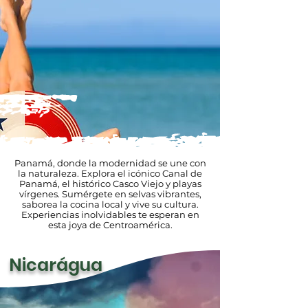
Panamá, donde la modernidad se une con
la naturaleza. Explora el icónico Canal de
Panamá, el histórico Casco Viejo y playas
vírgenes. Sumérgete en selvas vibrantes,
saborea la cocina local y vive su cultura.
Experiencias inolvidables te esperan en
esta joya de Centroamérica.
Nicarágua