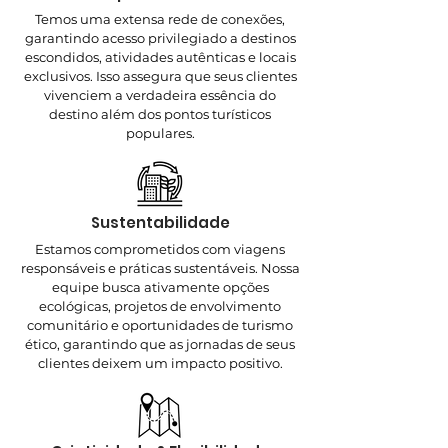
Temos uma extensa rede de conexões,
garantindo acesso privilegiado a destinos
escondidos, atividades autênticas e locais
exclusivos. Isso assegura que seus clientes
vivenciem a verdadeira essência do
destino além dos pontos turísticos
populares.
Sustentabilidade
Estamos comprometidos com viagens
responsáveis e práticas sustentáveis. Nossa
equipe busca ativamente opções
ecológicas, projetos de envolvimento
comunitário e oportunidades de turismo
ético, garantindo que as jornadas de seus
clientes deixem um impacto positivo.