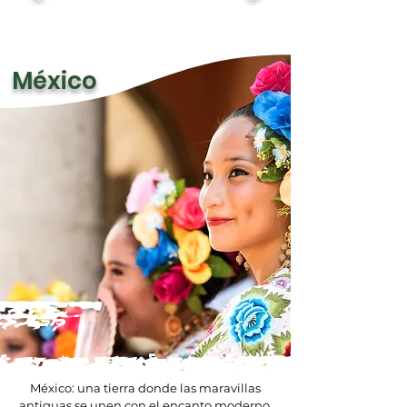
México
México: una tierra donde las maravillas
antiguas se unen con el encanto moderno.