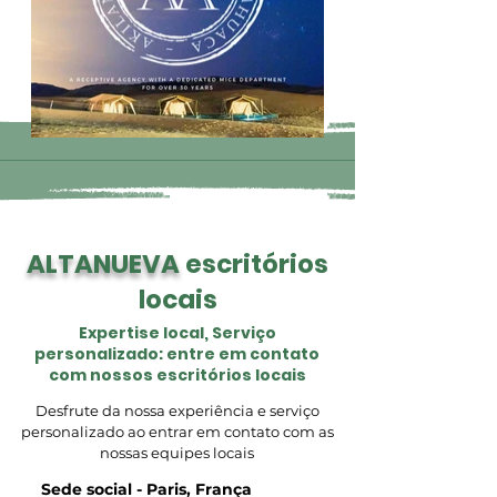
ALTANUEVA
escritórios
locais
Expertise local, Serviço
personalizado: entre em contato
com nossos escritórios locais
Desfrute da nossa experiência e serviço
personalizado ao entrar em contato com as
nossas equipes locais
Sede social - Paris, França