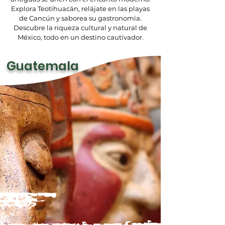
Explora Teotihuacán, relájate en las playas
de Cancún y saborea su gastronomía.
Descubre la riqueza cultural y natural de
México, todo en un destino cautivador.
Guatemala