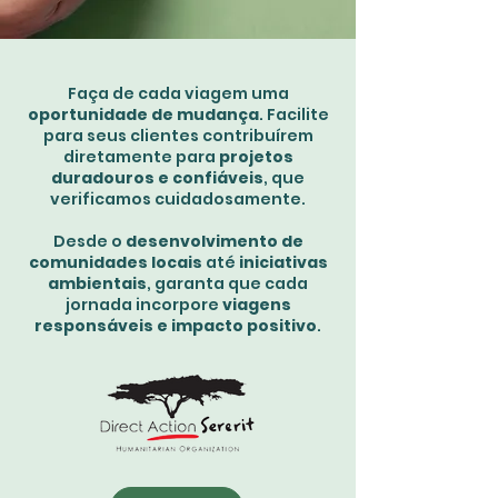
Faça de cada viagem uma
oportunidade de mudança
. Facilite
para seus clientes contribuírem
diretamente para
projetos
duradouros e confiáveis
, que
verificamos cuidadosamente.
Desde o
desenvolvimento de
comunidades locais
até
iniciativas
ambientais
, garanta que cada
jornada incorpore
viagens
responsáveis e impacto positivo
.