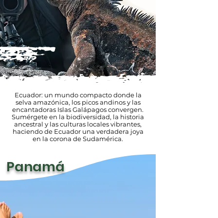
Ecuador: un mundo compacto donde la
selva amazónica, los picos andinos y las
encantadoras Islas Galápagos convergen.
Sumérgete en la biodiversidad, la historia
ancestral y las culturas locales vibrantes,
haciendo de Ecuador una verdadera joya
en la corona de Sudamérica.
Panamá