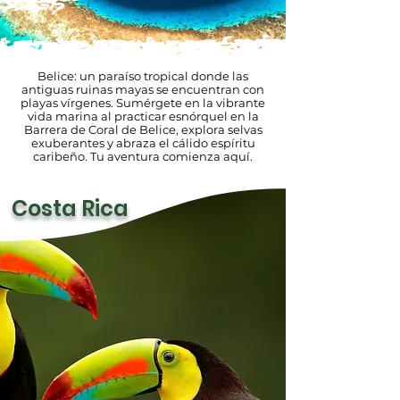
Belice: un paraíso tropical donde las
antiguas ruinas mayas se encuentran con
playas vírgenes. Sumérgete en la vibrante
vida marina al practicar esnórquel en la
Barrera de Coral de Belice, explora selvas
exuberantes y abraza el cálido espíritu
caribeño. Tu aventura comienza aquí.
Costa Rica