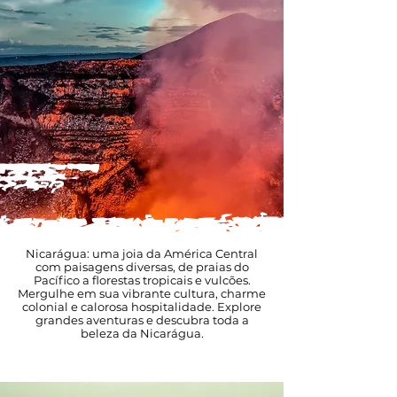
Nicarágua: uma joia da América Central
com paisagens diversas, de praias do
Pacífico a florestas tropicais e vulcões.
Mergulhe em sua vibrante cultura, charme
colonial e calorosa hospitalidade. Explore
grandes aventuras e descubra toda a
beleza da Nicarágua.