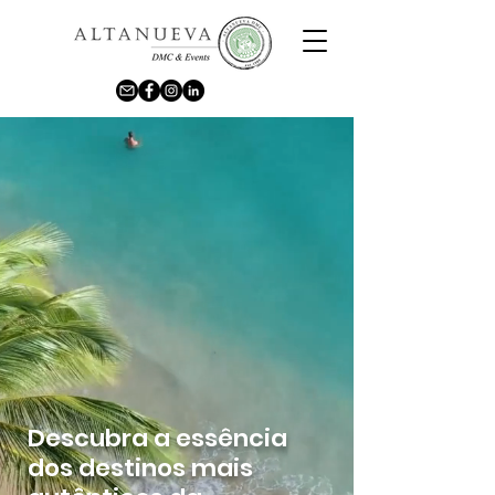
Descubra a essência
dos destinos mais